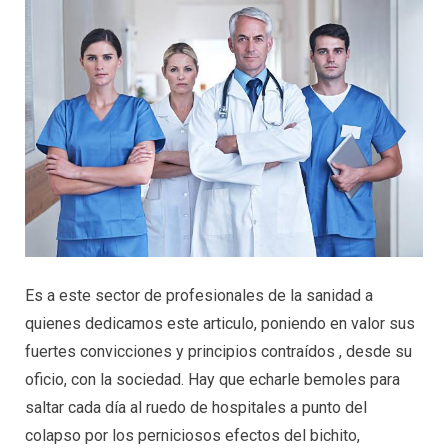
Es a este sector de profesionales de la sanidad a
quienes dedicamos este articulo, poniendo en valor sus
fuertes convicciones y principios contraídos , desde su
oficio, con la sociedad. Hay que echarle bemoles para
saltar cada día al ruedo de hospitales a punto del
colapso por los perniciosos efectos del bichito,