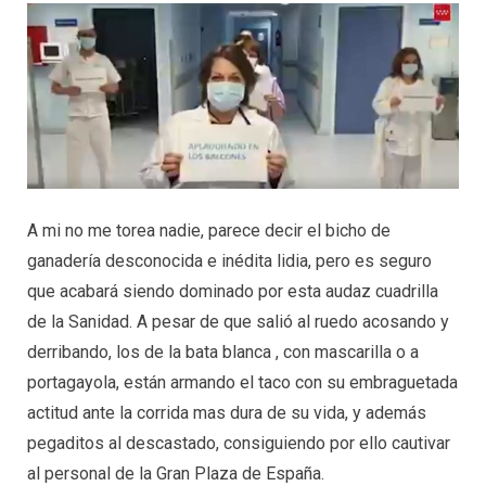
A mi no me torea nadie, parece decir el bicho de
ganadería desconocida e inédita lidia, pero es seguro
que acabará siendo dominado por esta audaz cuadrilla
de la Sanidad. A pesar de que salió al ruedo acosando y
derribando, los de la bata blanca , con mascarilla o a
portagayola, están armando el taco con su embraguetada
actitud ante la corrida mas dura de su vida, y además
pegaditos al descastado, consiguiendo por ello cautivar
al personal de la Gran Plaza de España.