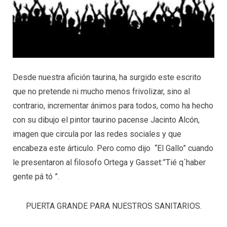
Desde nuestra afición taurina, ha surgido este escrito
que no pretende ni mucho menos frivolizar, sino al
contrario, incrementar ánimos para todos, como ha hecho
con su dibujo el pintor taurino pacense Jacinto Alcón,
imagen que circula por las redes sociales y que
encabeza este árticulo. Pero como dijo “El Gallo” cuando
le presentaron al filosofo Ortega y Gasset:”Tié q´haber
gente pá tó ”.
PUERTA GRANDE PARA NUESTROS SANITARIOS.