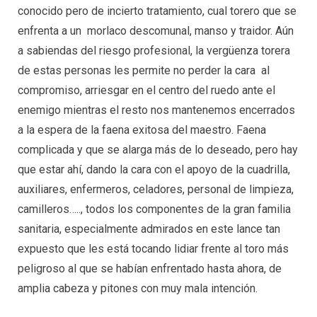
conocido pero de incierto tratamiento, cual torero que se
enfrenta a un morlaco descomunal, manso y traidor. Aún
a sabiendas del riesgo profesional, la vergüenza torera
de estas personas les permite no perder la cara al
compromiso, arriesgar en el centro del ruedo ante el
enemigo mientras el resto nos mantenemos encerrados
a la espera de la faena exitosa del maestro. Faena
complicada y que se alarga más de lo deseado, pero hay
que estar ahí, dando la cara con el apoyo de la cuadrilla,
auxiliares, enfermeros, celadores, personal de limpieza,
camilleros….., todos los componentes de la gran familia
sanitaria, especialmente admirados en este lance tan
expuesto que les está tocando lidiar frente al toro más
peligroso al que se habían enfrentado hasta ahora, de
amplia cabeza y pitones con muy mala intención.