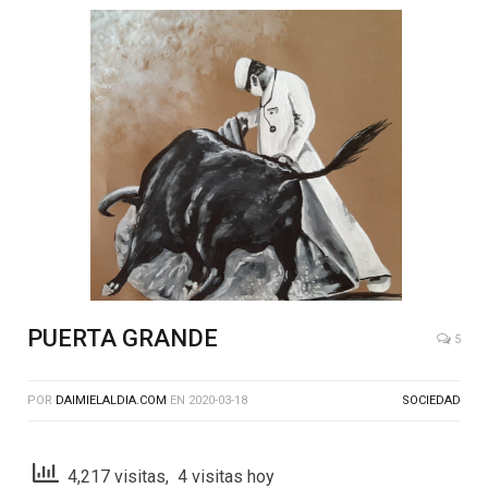
PUERTA GRANDE
5
POR
DAIMIELALDIA.COM
EN
2020-03-18
SOCIEDAD
4,217 visitas, 4 visitas hoy