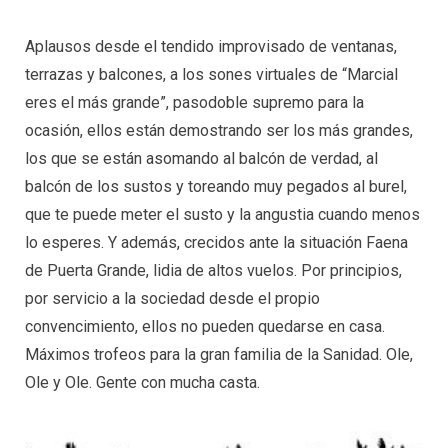
Aplausos desde el tendido improvisado de ventanas,
terrazas y balcones, a los sones virtuales de “Marcial
eres el más grande”, pasodoble supremo para la
ocasión, ellos están demostrando ser los más grandes,
los que se están asomando al balcón de verdad, al
balcón de los sustos y toreando muy pegados al burel,
que te puede meter el susto y la angustia cuando menos
lo esperes. Y además, crecidos ante la situación Faena
de Puerta Grande, lidia de altos vuelos. Por principios,
por servicio a la sociedad desde el propio
convencimiento, ellos no pueden quedarse en casa.
Máximos trofeos para la gran familia de la Sanidad. Ole,
Ole y Ole. Gente con mucha casta.