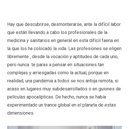
Hay que descubrirse, desmonterarse, ante la difícil labor
que están llevando a cabo los profesionales de la
medicina y sanitarios en general en esta difícil faena en
la que los ha colocado la vida. Las profesiones se eligen
libremente , desde la vocación y aptitudes de cada uno,
pero nunca te paras a pensar en situaciones tan
complejas y arriesgadas como la actual, porque en
realidad, una pandemia a todos se nos antoja remota, si
acaso en lugares muy subdesarrollados o en guiones de
películas apocalípticas. De hecho, nunca se había
experimentado un trance global en el planeta de estas
dimensiones.