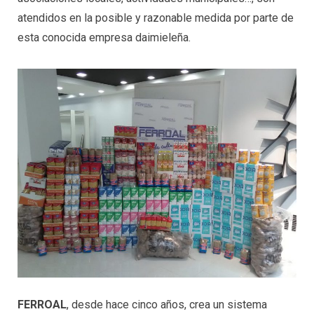
atendidos en la posible y razonable medida por parte de
esta conocida empresa daimieleña.
FERROAL
, desde hace cinco años, crea un sistema