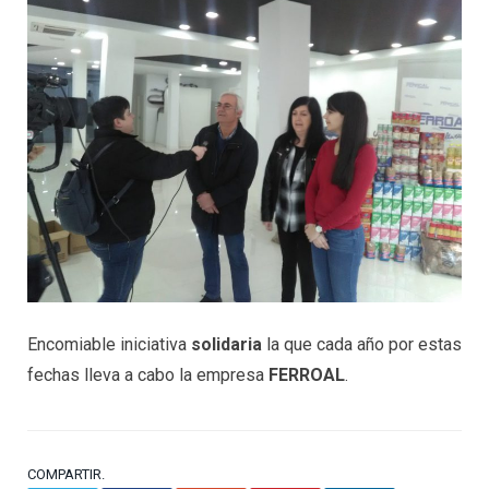
Encomiable iniciativa
solidaria
la que cada año por estas
fechas lleva a cabo la empresa
FERROAL
.
COMPARTIR.