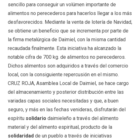
sencillo para conseguir un volúmen importante de
alimentos no perecederos para hacerlos llegar a los más
desfavorecidos. Mediante la venta de lotería de Navidad,
se obtiene un beneficio que se incrementa por parte de
la firma metalúrgica de Daimiel, con la misma cantidad
recaudada finalmente. Esta iniciativa ha alcanzado la
notable cifra de 700 kg. de alimentos no perecederos.
Dichos alimentos son adquiridos a través del comercio
local, con la consiguiente repercusión en el mismo.
CRUZ ROJA, Asamblea Local de Daimiel, se hace cargo
del almacenamiento y posterior distribución entre las
variadas capas sociales necesitadas y que, a buen
seguro, y más en las fechas venideras, disfrutarán del
espíritu
solidario
daimieleño a través del alimento
material y del alimento espiritual, producto de la
solidaridad
de un pueblo a través de iniciativas