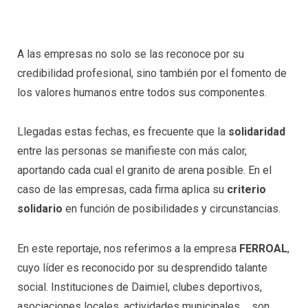
A las empresas no solo se las reconoce por su
credibilidad profesional, sino también por el fomento de
los valores humanos entre todos sus componentes.
Llegadas estas fechas, es frecuente que la
solidaridad
entre las personas se manifieste con más calor,
aportando cada cual el granito de arena posible. En el
caso de las empresas, cada firma aplica su
criterio
solidario
en función de posibilidades y circunstancias.
En este reportaje, nos referimos a la empresa
FERROAL
,
cuyo líder es reconocido por su desprendido talante
social. Instituciones de Daimiel, clubes deportivos,
asociaciones locales, actividades municipales…, son