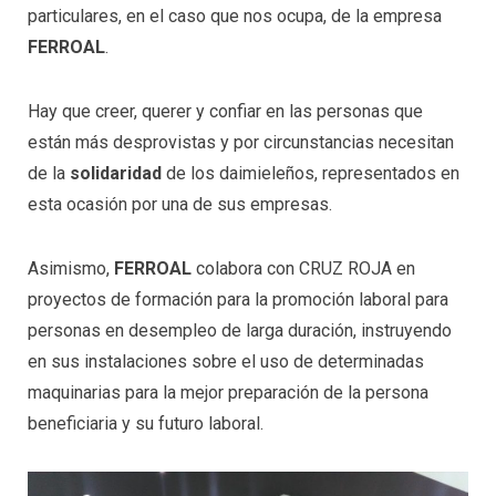
particulares, en el caso que nos ocupa, de la empresa
FERROAL
.
Hay que creer, querer y confiar en las personas que
están más desprovistas y por circunstancias necesitan
de la
solidaridad
de los daimieleños, representados en
esta ocasión por una de sus empresas.
Asimismo,
FERROAL
colabora con CRUZ ROJA en
proyectos de formación para la promoción laboral para
personas en desempleo de larga duración, instruyendo
en sus instalaciones sobre el uso de determinadas
maquinarias para la mejor preparación de la persona
beneficiaria y su futuro laboral.