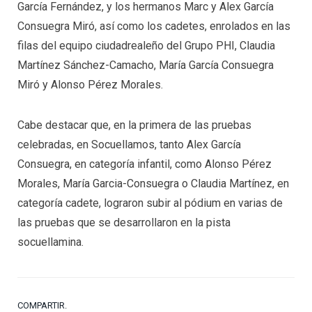
García Fernández, y los hermanos Marc y Alex García
Consuegra Miró, así como los cadetes, enrolados en las
filas del equipo ciudadrealeño del Grupo PHI, Claudia
Martínez Sánchez-Camacho, María García Consuegra
Miró y Alonso Pérez Morales.
Cabe destacar que, en la primera de las pruebas
celebradas, en Socuellamos, tanto Alex García
Consuegra, en categoría infantil, como Alonso Pérez
Morales, María Garcia-Consuegra o Claudia Martínez, en
categoría cadete, lograron subir al pódium en varias de
las pruebas que se desarrollaron en la pista
socuellamina.
COMPARTIR.