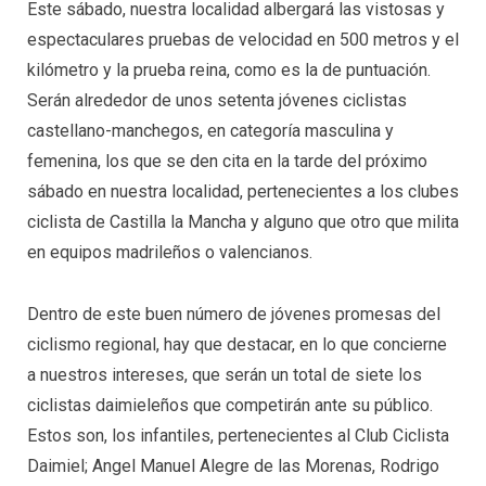
Este sábado, nuestra localidad albergará las vistosas y
espectaculares pruebas de velocidad en 500 metros y el
kilómetro y la prueba reina, como es la de puntuación.
Serán alrededor de unos setenta jóvenes ciclistas
castellano-manchegos, en categoría masculina y
femenina, los que se den cita en la tarde del próximo
sábado en nuestra localidad, pertenecientes a los clubes
ciclista de Castilla la Mancha y alguno que otro que milita
en equipos madrileños o valencianos.
Dentro de este buen número de jóvenes promesas del
ciclismo regional, hay que destacar, en lo que concierne
a nuestros intereses, que serán un total de siete los
ciclistas daimieleños que competirán ante su público.
Estos son, los infantiles, pertenecientes al Club Ciclista
Daimiel; Angel Manuel Alegre de las Morenas, Rodrigo