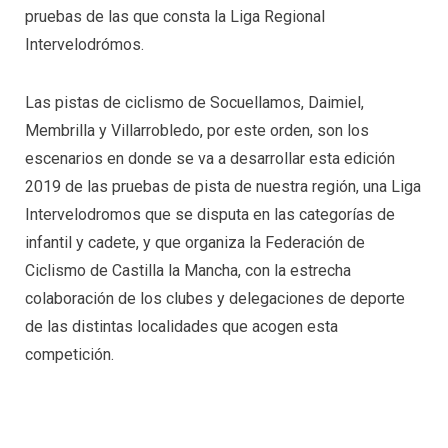
pruebas de las que consta la Liga Regional
Intervelodrómos.
Las pistas de ciclismo de Socuellamos, Daimiel,
Membrilla y Villarrobledo, por este orden, son los
escenarios en donde se va a desarrollar esta edición
2019 de las pruebas de pista de nuestra región, una Liga
Intervelodromos que se disputa en las categorías de
infantil y cadete, y que organiza la Federación de
Ciclismo de Castilla la Mancha, con la estrecha
colaboración de los clubes y delegaciones de deporte
de las distintas localidades que acogen esta
competición.