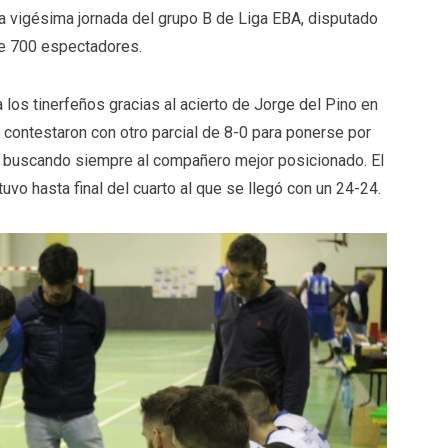
a vigésima jornada del grupo B de Liga EBA, disputado
de 700 espectadores.
 los tinerfeños gracias al acierto de Jorge del Pino en
 contestaron con otro parcial de 8-0 para ponerse por
y buscando siempre al compañero mejor posicionado. El
vo hasta final del cuarto al que se llegó con un 24-24.