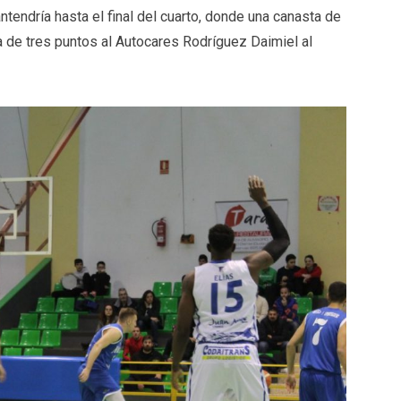
tendría hasta el final del cuarto, donde una canasta de
a de tres puntos al Autocares Rodríguez Daimiel al