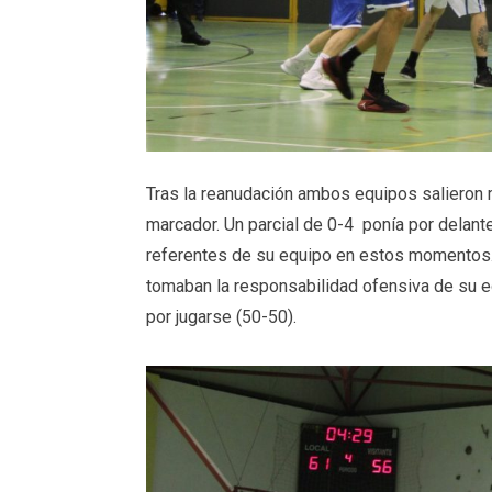
Tras la reanudación ambos equipos salieron 
marcador. Un parcial de 0-4 ponía por delant
referentes de su equipo en estos momentos.
tomaban la responsabilidad ofensiva de su eq
por jugarse (50-50).