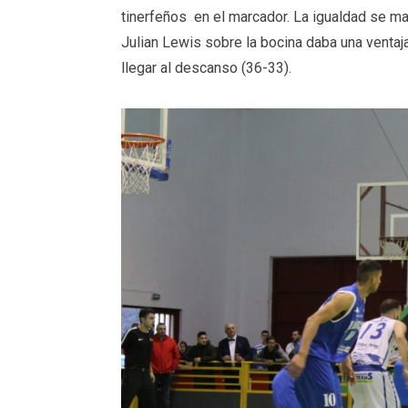
tinerfeños en el marcador. La igualdad se man
Julian Lewis sobre la bocina daba una ventaj
llegar al descanso (36-33).