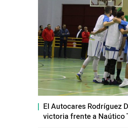
El Autocares Rodríguez D
victoria frente a Naútico