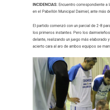
INCIDENCIAS:
Encuentro correspondiente a l
en el Pabellón Municipal Daimiel, ante más 
El partido comenzó con un parcial de 2-8 para
los primeros instantes. Pero los daimieleños
delante, realizando un juego más elaborado 
acierto cara al aro de ambos equipos se mantu