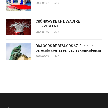
2026-08-07
0
CRÓNICAS DE UN DESASTRE
EFERVESCENTE
2026-08-05
0
DIALOGOS DE BESUGOS 67. Cualquier
parecido con la realidad es coincidencia.
2026-08-03
0