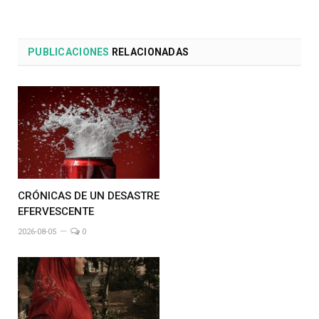
PUBLICACIONES
RELACIONADAS
CRÓNICAS DE UN DESASTRE
EFERVESCENTE
2026-08-05
0