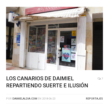
LOS CANARIOS DE DAIMIEL
7
REPARTIENDO SUERTE E ILUSIÓN
POR
DAIMIELALDIA.COM
EN
2018-06-23
REPORTAJES