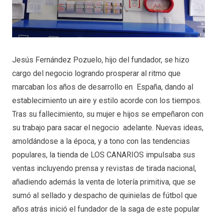
Jesús Fernández Pozuelo, hijo del fundador, se hizo
cargo del negocio logrando prosperar al ritmo que
marcaban los años de desarrollo en España, dando al
establecimiento un aire y estilo acorde con los tiempos.
Tras su fallecimiento, su mujer e hijos se empeñaron con
su trabajo para sacar el negocio adelante. Nuevas ideas,
amoldándose a la época, y a tono con las tendencias
populares, la tienda de LOS CANARIOS impulsaba sus
ventas incluyendo prensa y revistas de tirada nacional,
añadiendo además la venta de lotería primitiva, que se
sumó al sellado y despacho de quinielas de fútbol que
años atrás inició el fundador de la saga de este popular