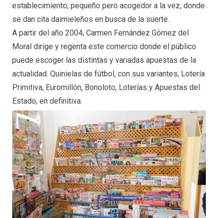
establecimiento, pequeño pero acogedor a la vez, donde
se dan cita daimieleños en busca de la suerte.
A partir del año 2004, Carmen Fernández Gómez del
Moral dirige y regenta este comercio donde el público
puede escoger las distintas y variadas apuestas de la
actualidad. Quinielas de fútbol, con sus variantes, Lotería
Primitiva, Euromillón, Bonoloto, Loterías y Apuestas del
Estado, en definitiva.