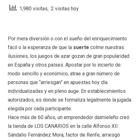
1,980 visitas, 2 visitas hoy
Por mera diversión o con el sueño del enriquecimiento
fácil o la esperanza de que la
suerte
colme nuestras
ilusiones, los juegos de azar gozan de gran popularidad
en España y otros países. Apostar por lo incierto de
modo sencillo y económico, atrae a gran número de
personas que “arriesgan” en apuestas hoy día
individualizadas y en pleno auge. En establecimientos
autorizados, es donde se formaliza legalmente la jugada
elegida por cada participante.
Hace más de 60 años, un emprendedor daimieleño creó
la tienda de LOS CANARIOS en la calle Alfonso XII.
Sandalio Fernández Mora, factor de Renfe, arriesgó