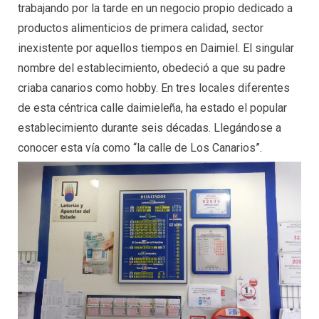
trabajando por la tarde en un negocio propio dedicado a
productos alimenticios de primera calidad, sector
inexistente por aquellos tiempos en Daimiel. El singular
nombre del establecimiento, obedeció a que su padre
criaba canarios como hobby. En tres locales diferentes
de esta céntrica calle daimieleña, ha estado el popular
establecimiento durante seis décadas. Llegándose a
conocer esta vía como “la calle de Los Canarios”.