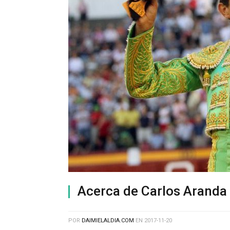
Acerca de Carlos Aranda
POR
DAIMIELALDIA.COM
EN
2017-11-20