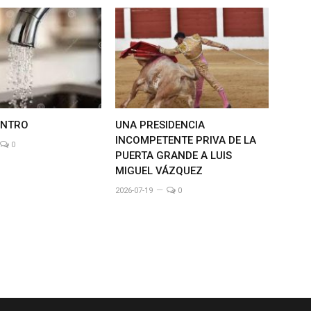
ENTRO
UNA PRESIDENCIA
INCOMPETENTE PRIVA DE LA
0
PUERTA GRANDE A LUIS
MIGUEL VÁZQUEZ
2026-07-19
0