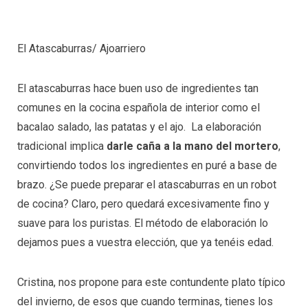
El Atascaburras/ Ajoarriero
El atascaburras hace buen uso de ingredientes tan
comunes en la cocina española de interior como el
bacalao salado, las patatas y el ajo. La elaboración
tradicional implica
darle caña a la mano del mortero
,
convirtiendo todos los ingredientes en puré a base de
brazo. ¿Se puede preparar el atascaburras en un robot
de cocina? Claro, pero quedará excesivamente fino y
suave para los puristas. El método de elaboración lo
dejamos pues a vuestra elección, que ya tenéis edad.
Cristina, nos propone para este contundente plato típico
del invierno, de esos que cuando terminas, tienes los