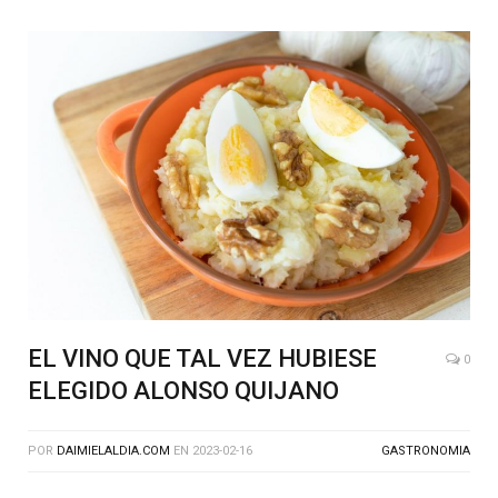
EL VINO QUE TAL VEZ HUBIESE
0
ELEGIDO ALONSO QUIJANO
POR
DAIMIELALDIA.COM
EN
2023-02-16
GASTRONOMIA