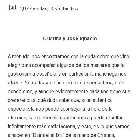
1,077 visitas, 4 visitas hoy
Cristina y José Ignacio
A menudo, nos encontramos con la duda sobre que vino
elegir para acompañar algunos de los manjares que la
gastronomía española, y en particular la manchega nos
ofrece. No se trata de un ejercicio de pedantería, o de
esnobismo, y aunque evidentemente cada uno tiene sus
preferencias, qué duda cabe que, si un auténtico
especialista nos puede aconsejar a la hora de la
elección, la experiencia gastronómica puede resultar
infinitamente más satisfactoria, y esto, es lo que vamos
a hacer en “Daimiel al Día” de la mano de Cristina,