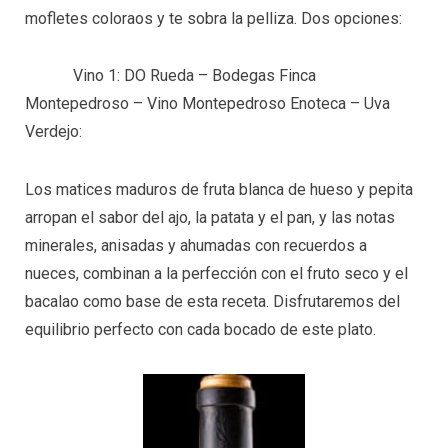
mofletes coloraos y te sobra la pelliza. Dos opciones:
Vino 1: DO Rueda – Bodegas Finca
Montepedroso – Vino Montepedroso Enoteca – Uva
Verdejo:
Los matices maduros de fruta blanca de hueso y pepita
arropan el sabor del ajo, la patata y el pan, y las notas
minerales, anisadas y ahumadas con recuerdos a
nueces, combinan a la perfección con el fruto seco y el
bacalao como base de esta receta. Disfrutaremos del
equilibrio perfecto con cada bocado de este plato.