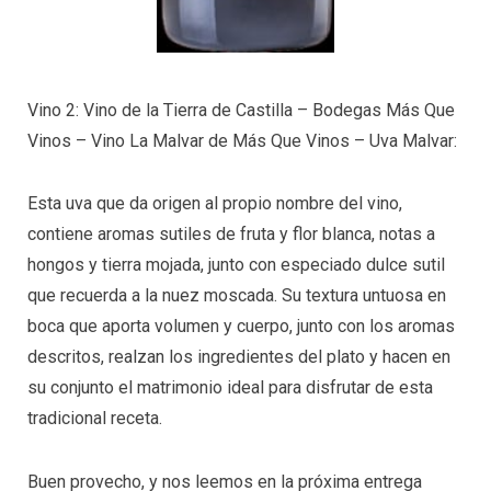
Vino 2: Vino de la Tierra de Castilla – Bodegas Más Que
Vinos – Vino La Malvar de Más Que Vinos – Uva Malvar:
Esta uva que da origen al propio nombre del vino,
contiene aromas sutiles de fruta y flor blanca, notas a
hongos y tierra mojada, junto con especiado dulce sutil
que recuerda a la nuez moscada. Su textura untuosa en
boca que aporta volumen y cuerpo, junto con los aromas
descritos, realzan los ingredientes del plato y hacen en
su conjunto el matrimonio ideal para disfrutar de esta
tradicional receta.
Buen provecho, y nos leemos en la próxima entrega