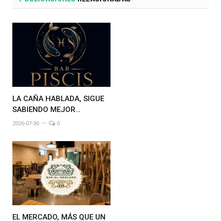
LA CAÑA HABLADA, SIGUE
SABIENDO MEJOR…
2026-07-30
0
EL MERCADO, MÁS QUE UN