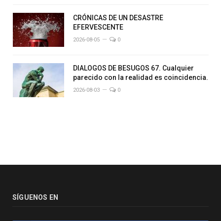
CRÓNICAS DE UN DESASTRE
EFERVESCENTE
2026-08-05
0
DIALOGOS DE BESUGOS 67. Cualquier
parecido con la realidad es coincidencia.
2026-08-03
0
SÍGUENOS EN