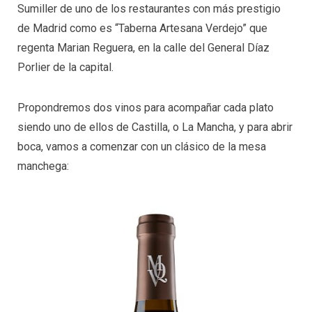
Sumiller de uno de los restaurantes con más prestigio
de Madrid como es “Taberna Artesana Verdejo” que
regenta Marian Reguera, en la calle del General Díaz
Porlier de la capital.
Propondremos dos vinos para acompañar cada plato
siendo uno de ellos de Castilla, o La Mancha, y para abrir
boca, vamos a comenzar con un clásico de la mesa
manchega: