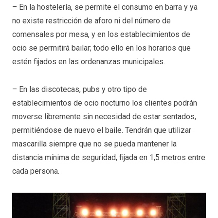
– En la hostelería, se permite el consumo en barra y ya
no existe restricción de aforo ni del número de
comensales por mesa, y en los establecimientos de
ocio se permitirá bailar; todo ello en los horarios que
estén fijados en las ordenanzas municipales.
– En las discotecas, pubs y otro tipo de
establecimientos de ocio nocturno los clientes podrán
moverse libremente sin necesidad de estar sentados,
permitiéndose de nuevo el baile. Tendrán que utilizar
mascarilla siempre que no se pueda mantener la
distancia mínima de seguridad, fijada en 1,5 metros entre
cada persona.