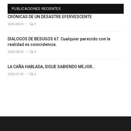
PUBLICACIONES RECIENTES
CRÓNICAS DE UN DESASTRE EFERVESCENTE
2026-08-05
0
DIALOGOS DE BESUGOS 67. Cualquier parecido con la
realidad es coincidencia.
2026-08-03
0
LA CAÑA HABLADA, SIGUE SABIENDO MEJOR…
2026-07-30
0