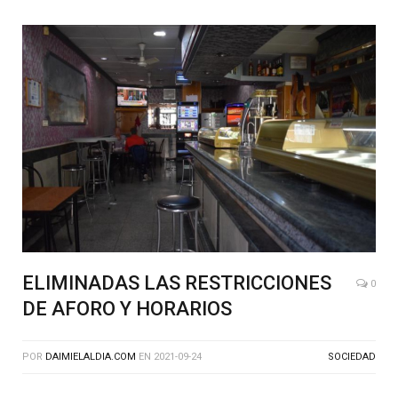
ELIMINADAS LAS RESTRICCIONES
0
DE AFORO Y HORARIOS
POR
DAIMIELALDIA.COM
EN
2021-09-24
SOCIEDAD