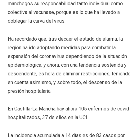
manchegos su responsabilidad tanto individual como
colectiva al vacunase, porque es lo que ha llevado a
doblegar la curva del virus.
Ha recordado que, tras decaer el estado de alarma, la
región ha ido adoptando medidas para combatir la
expansión del coronavirus dependiendo de la situación
epidemiológica, y ahora, con una tendencia sostenida y
descendente, es hora de eliminar restricciones, teniendo
en cuenta asimismo, y sobre todo, el descenso de la
presión hospitalaria.
En Castilla-La Mancha hay ahora 105 enfermos de covid
hospitalizados, 37 de ellos en la UCI.
La incidencia acumulada a 14 días es de 83 casos por