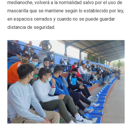
medianoche, volverá a la normalidad salvo por el uso de
mascarilla que se mantiene según lo establecido por ley,
en espacios cerrados y cuando no se puede guardar
distancia de seguridad.