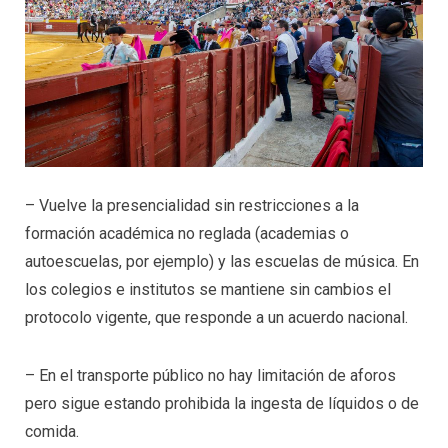
– Vuelve la presencialidad sin restricciones a la
formación académica no reglada (academias o
autoescuelas, por ejemplo) y las escuelas de música. En
los colegios e institutos se mantiene sin cambios el
protocolo vigente, que responde a un acuerdo nacional.
– En el transporte público no hay limitación de aforos
pero sigue estando prohibida la ingesta de líquidos o de
comida.