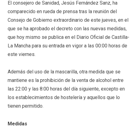
El consejero de Sanidad, Jesús Fernández Sanz, ha
comparecido en rueda de prensa tras la reunión del
Consejo de Gobierno extraordinario de este jueves, en el
que se ha aprobado el decreto con las nuevas medidas,
que hoy mismo se publica en el Diario Oficial de Castilla-
La Mancha para su entrada en vigor a las 00:00 horas de
este viernes.
Además del uso de la mascarilla, otra medida que se
mantiene es la prohibición de la venta de alcohol entre
las 22:00 y las 8:00 horas del día siguiente, excepto en
los establecimientos de hostelería y aquellos que lo
tienen permitido.
Medidas