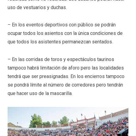
uso de vestuarios y duchas.
– En los eventos deportivos con público se podrán
ocupar todos los asientos con la única condiciones de
que todos los asistentes permanezcan sentados.
– En las corridas de toros y espectáculos taurinos
tampoco habrá limitación de aforo pero las localidades
tendrá que ser preasignadas. En los encierros tampoco
se pondrá límite al número de corredores pero tendrán
que hacer uso de la mascarilla.