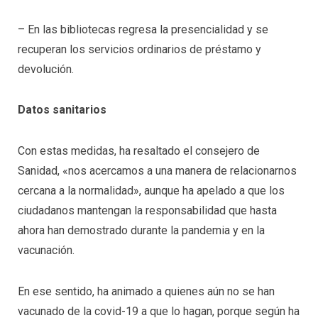
– En las bibliotecas regresa la presencialidad y se
recuperan los servicios ordinarios de préstamo y
devolución.
Datos sanitarios
Con estas medidas, ha resaltado el consejero de
Sanidad, «nos acercamos a una manera de relacionarnos
cercana a la normalidad», aunque ha apelado a que los
ciudadanos mantengan la responsabilidad que hasta
ahora han demostrado durante la pandemia y en la
vacunación.
En ese sentido, ha animado a quienes aún no se han
vacunado de la covid-19 a que lo hagan, porque según ha