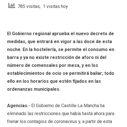
785 visitas, 1 visitas hoy
El Gobierno regional aprueba el nuevo decreto de
medidas, que entrará en vigor a las doce de esta
noche. En la hostelería, se permite el consumo en
barra y ya no existe restricción de aforo ni del
número de comensales por mesa, y en los
establecimientos de ocio se permitirá bailar; todo
ello en los horarios que estén fijados en las
ordenanzas municipales.
Agencias.-
El Gobierno de Castilla-La Mancha ha
eliminado las restricciones que había hasta ahora para
frenar los contagios de coronavirus y, a partir de esta