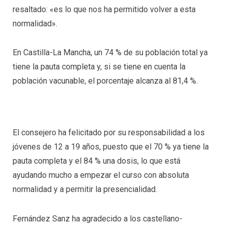
resaltado: «es lo que nos ha permitido volver a esta
normalidad».
En Castilla-La Mancha, un 74 % de su población total ya
tiene la pauta completa y, si se tiene en cuenta la
población vacunable, el porcentaje alcanza al 81,4 %.
El consejero ha felicitado por su responsabilidad a los
jóvenes de 12 a 19 años, puesto que el 70 % ya tiene la
pauta completa y el 84 % una dosis, lo que está
ayudando mucho a empezar el curso con absoluta
normalidad y a permitir la presencialidad.
Fernández Sanz ha agradecido a los castellano-