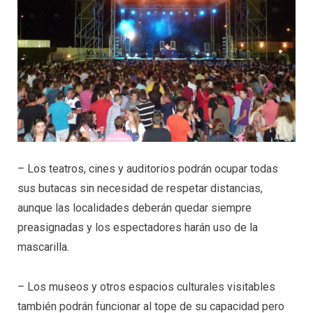
– Los teatros, cines y auditorios podrán ocupar todas
sus butacas sin necesidad de respetar distancias,
aunque las localidades deberán quedar siempre
preasignadas y los espectadores harán uso de la
mascarilla.
– Los museos y otros espacios culturales visitables
también podrán funcionar al tope de su capacidad pero