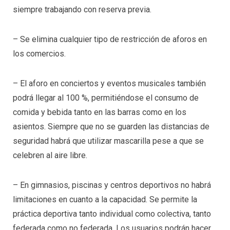
siempre trabajando con reserva previa.
– Se elimina cualquier tipo de restricción de aforos en
los comercios.
– El aforo en conciertos y eventos musicales también
podrá llegar al 100 %, permitiéndose el consumo de
comida y bebida tanto en las barras como en los
asientos. Siempre que no se guarden las distancias de
seguridad habrá que utilizar mascarilla pese a que se
celebren al aire libre.
– En gimnasios, piscinas y centros deportivos no habrá
limitaciones en cuanto a la capacidad. Se permite la
práctica deportiva tanto individual como colectiva, tanto
federada como no federada. Los usuarios podrán hacer