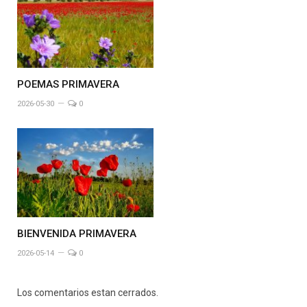
POEMAS PRIMAVERA
2026-05-30
0
BIENVENIDA PRIMAVERA
2026-05-14
0
Los comentarios estan cerrados.