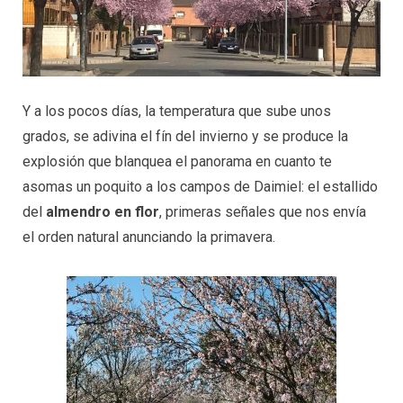
Y a los pocos días, la temperatura que sube unos
grados, se adivina el fín del invierno y se produce la
explosión que blanquea el panorama en cuanto te
asomas un poquito a los campos de Daimiel: el estallido
del
almendro en flor
, primeras señales que nos envía
el orden natural anunciando la primavera.