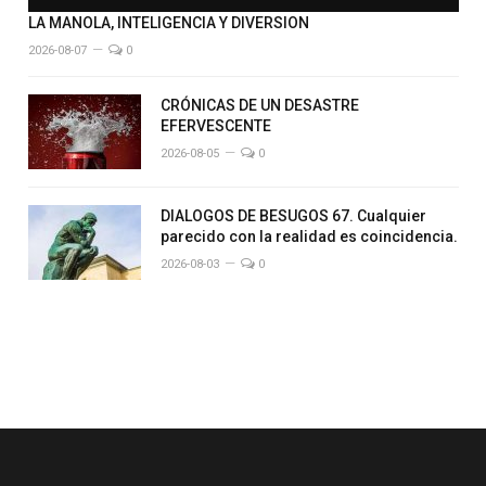
LA MANOLA, INTELIGENCIA Y DIVERSION
2026-08-07
0
CRÓNICAS DE UN DESASTRE
EFERVESCENTE
2026-08-05
0
DIALOGOS DE BESUGOS 67. Cualquier
parecido con la realidad es coincidencia.
2026-08-03
0