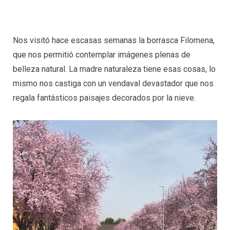
Nos visitó hace escasas semanas la borrasca Filomena,
que nos permitió contemplar imágenes plenas de
belleza natural. La madre naturaleza tiene esas cosas, lo
mismo nos castiga con un vendaval devastador que nos
regala fantásticos paisajes decorados por la nieve.