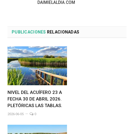
DAIMIELALDIA.COM
PUBLICACIONES
RELACIONADAS
NIVEL DEL ACUÍFERO 23 A
FECHA 30 DE ABRIL 2026.
PLETÓRICAS LAS TABLAS.
2026-06-05
0