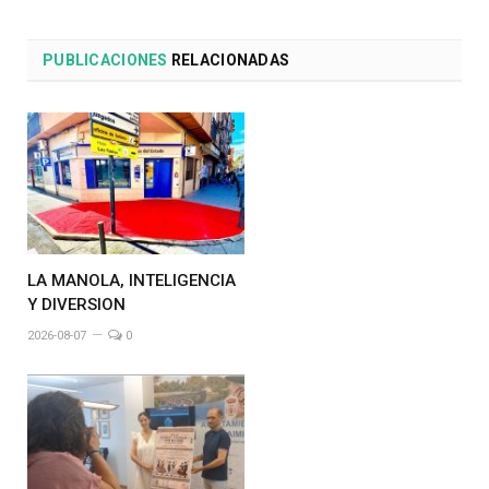
PUBLICACIONES
RELACIONADAS
LA MANOLA, INTELIGENCIA
Y DIVERSION
2026-08-07
0