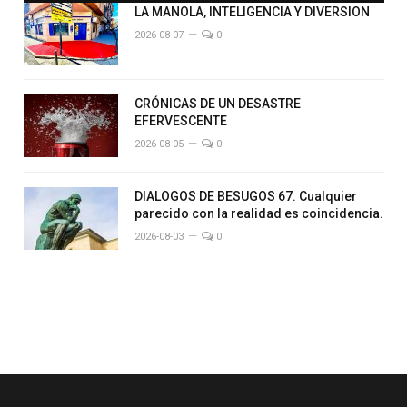
LA MANOLA, INTELIGENCIA Y DIVERSION
2026-08-07
0
CRÓNICAS DE UN DESASTRE
EFERVESCENTE
2026-08-05
0
DIALOGOS DE BESUGOS 67. Cualquier
parecido con la realidad es coincidencia.
2026-08-03
0