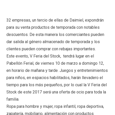
32 empresas, un tercio de ellas de Daimiel, expondrán
para su venta productos de temporada con notables
descuentos. De esta manera los comerciantes pueden
dar salida al género almacenado de temporada y los
clientes pueden comprar con rebajas importantes.
Este evento, V Feria del Stock, tendrá lugar en el
Pabellón Ferial, de viernes 10 de marzo a domingo 12,
en horario de mañana y tarde. Juegos y entretenimientos
para niños, en espacios habilitados, harán llevadero el
tiempo para los más pequeños, por lo cual la V Feria del
Stock de este 2017 será una oferta de ocio para toda la
familia.
Ropa para hombre y mujer, ropa infantil, ropa deportiva,
zapatería, mobiliario, alimentación con productos