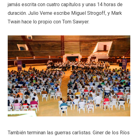
jamás escrita con cuatro capítulos y unas 14 horas de
duración. Julio Verne escribe Miguel Strogoff, y Mark
Twain hace lo propio con Tom Sawyer.
También terminan las guerras carlistas. Giner de los Ríos