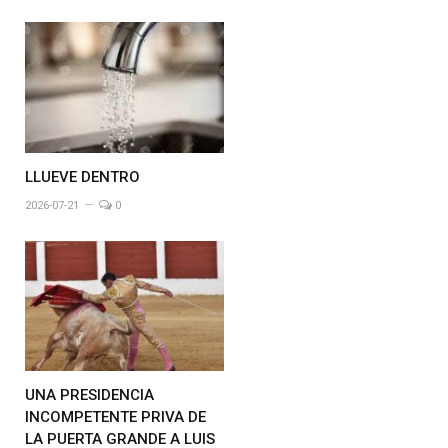
LLUEVE DENTRO
2026-07-21
0
UNA PRESIDENCIA
INCOMPETENTE PRIVA DE
LA PUERTA GRANDE A LUIS