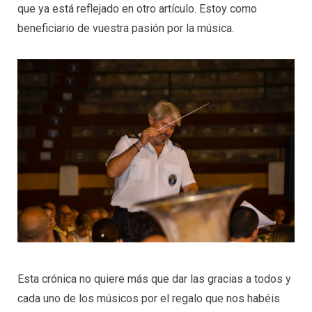
que ya está reflejado en otro artículo. Estoy como
beneficiario de vuestra pasión por la música.
Esta crónica no quiere más que dar las gracias a todos y
cada uno de los músicos por el regalo que nos habéis