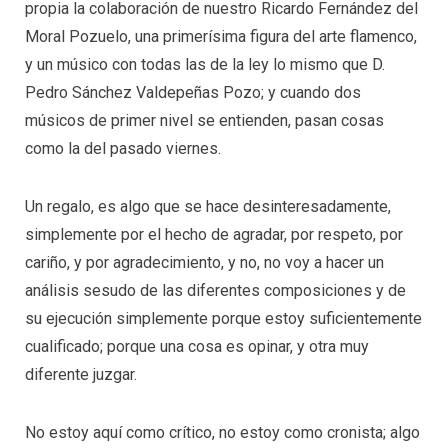
propia la colaboración de nuestro Ricardo Fernández del
Moral Pozuelo, una primerísima figura del arte flamenco,
y un músico con todas las de la ley lo mismo que D.
Pedro Sánchez Valdepeñas Pozo; y cuando dos
músicos de primer nivel se entienden, pasan cosas
como la del pasado viernes.
Un regalo, es algo que se hace desinteresadamente,
simplemente por el hecho de agradar, por respeto, por
cariño, y por agradecimiento, y no, no voy a hacer un
análisis sesudo de las diferentes composiciones y de
su ejecución simplemente porque estoy suficientemente
cualificado; porque una cosa es opinar, y otra muy
diferente juzgar.
No estoy aquí como crítico, no estoy como cronista; algo