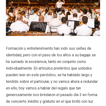
Formación y entretenimiento han sido sus señas de
identidad, pero con el paso de los años a su bagaje se
ha sumado la excelencia, tanto en conjunto como
individualmente. En artículos pretéritos que ustedes
pueden leer en este periódico, se ha hablado largo y
tendido sobre el particular, y no vamos ahora a redundar
en ello, hoy vamos a hablar del regalo que tan
generosamente nos brindaron el pasado día 3 en forma
de concierto inédito y gratuito en el que brilló con luz