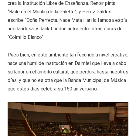
crea la Institución Libre de Enseñanza. Renoir pinta
“Baile en el Moulin de la Galette”, y Pérez Galdós
escribe “Doña Perfecta. Nace Mata Hari la famosa espía
neerlandesa, y Jack London autor entre otras obras de
“Colmillo Blanco”.
Pues bien, en este ambiente tan fecundo a nivel creativo,
nace una humilde institución en Daimiel que lleva a cabo
su labor en el ámbito cultural, que perdura hasta nuestros
días, y que no es otra que la Banda Municipal de Música
que estos días celebra su 150 aniversario.