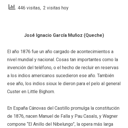
446 visitas, 2 visitas hoy
José Ignacio García Muñoz (Queche)
El año 1876 fue un año cargado de acontecimientos a
nivel mundial y nacional. Cosas tan importantes como la
invención del teléfono, o el hecho de recluir en reservas
a los indios americanos sucedieron ese año. También
ese año, los indios sioux le dieron para el pelo al general
Custer en Little Bighorn.
En España Cánovas del Castillo promulga la constitución
de 1876, nacen Manuel de Falla y Pau Casals, y Wagner
compone “El Anillo del Nibelungo”, la opera más larga