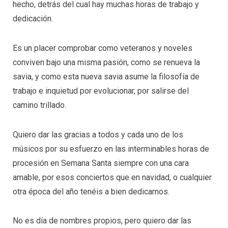
hecho, detrás del cual hay muchas horas de trabajo y
dedicación.
Es un placer comprobar como veteranos y noveles
conviven bajo una misma pasión, como se renueva la
savia, y como esta nueva savia asume la filosofía de
trabajo e inquietud por evolucionar, por salirse del
camino trillado.
Quiero dar las gracias a todos y cada uno de los
músicos por su esfuerzo en las interminables horas de
procesión en Semana Santa siempre con una cara
amable, por esos conciertos que en navidad, o cualquier
otra época del año tenéis a bien dedicarnos.
No es día de nombres propios, pero quiero dar las