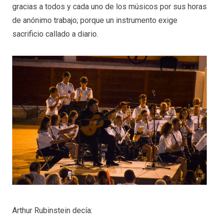
gracias a todos y cada uno de los músicos por sus horas
de anónimo trabajo; porque un instrumento exige
sacrificio callado a diario.
Arthur Rubinstein decía: