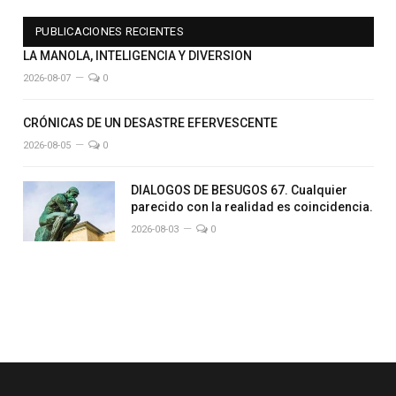
PUBLICACIONES RECIENTES
LA MANOLA, INTELIGENCIA Y DIVERSION
2026-08-07
0
CRÓNICAS DE UN DESASTRE EFERVESCENTE
2026-08-05
0
DIALOGOS DE BESUGOS 67. Cualquier
parecido con la realidad es coincidencia.
2026-08-03
0