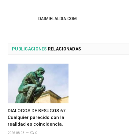
DAIMIELALDIA.COM
PUBLICACIONES
RELACIONADAS
DIALOGOS DE BESUGOS 67.
Cualquier parecido con la
realidad es coincidencia.
2026-08-03
0