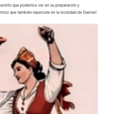
laberinto que podemos ver en su preparación y
mico que también repercute en la localidad de Daimiel.