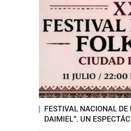
FESTIVAL NACIONAL DE 
DAIMIEL”. UN ESPECTÁ