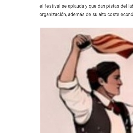
el festival se aplauda y que dan pistas del 
organización, además de su alto coste econó