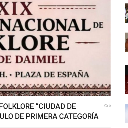
FOLKLORE “CIUDAD DE
0
CULO DE PRIMERA CATEGORÍA