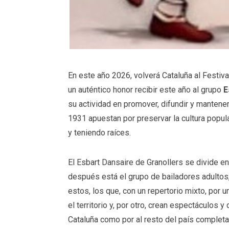
En este año 2026, volverá Cataluña al Festiva
un auténtico honor recibir este año al grupo
E
su actividad en promover, difundir y mantener
1931 apuestan por preservar la cultura popular
y teniendo raíces.
El Esbart Dansaire de Granollers se divide en
después está el grupo de bailadores adultos
estos, los que, con un repertorio mixto, por 
el territorio y, por otro, crean espectáculos 
Cataluña como por al resto del país complet