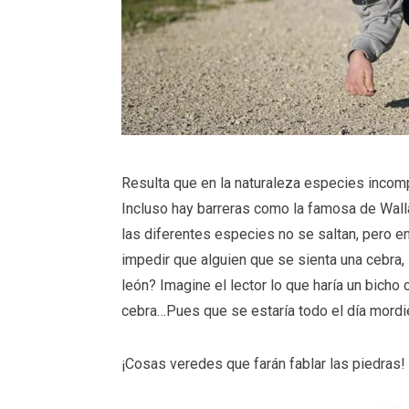
Resulta que en la naturaleza especies incom
Incluso hay barreras como la famosa de Walla
las diferentes especies no se saltan, pero
impedir que alguien que se sienta una cebra
león? Imagine el lector lo que haría un bicho
cebra…Pues que se estaría todo el día mordi
¡Cosas veredes que farán fablar las piedras! 