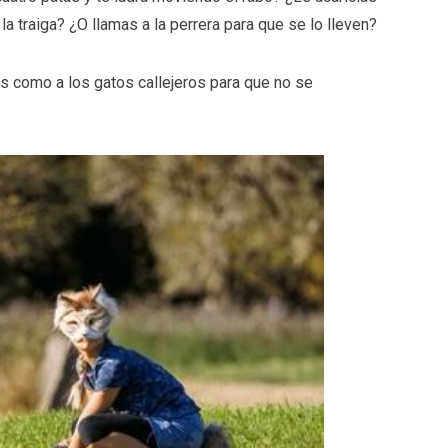
la traiga? ¿O llamas a la perrera para que se lo lleven?
os como a los gatos callejeros para que no se