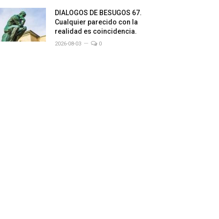
DIALOGOS DE BESUGOS 67.
Cualquier parecido con la
realidad es coincidencia.
2026-08-03
0