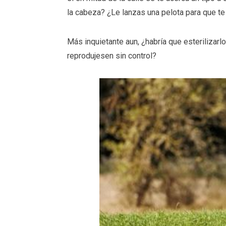
la cabeza? ¿Le lanzas una pelota para que te 
Más inquietante aun, ¿habría que esterilizarl
reprodujesen sin control?