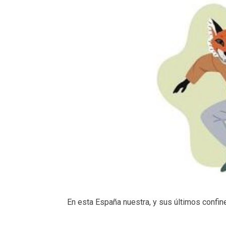
En esta España nuestra, y sus últimos confin