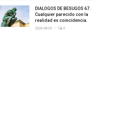
DIALOGOS DE BESUGOS 67.
Cualquier parecido con la
realidad es coincidencia.
2026-08-03
0