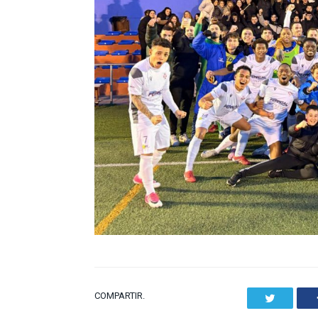
COMPARTIR.
Twitter