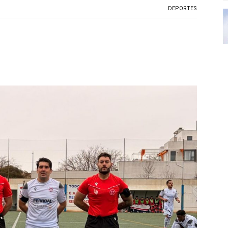
DEPORTES