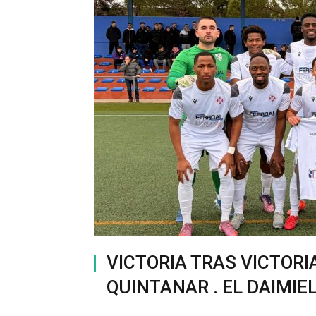
VICTORIA TRAS VICTORIA
QUINTANAR . EL DAIMIE