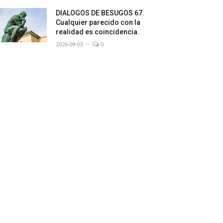
DIALOGOS DE BESUGOS 67.
Cualquier parecido con la
realidad es coincidencia.
2026-08-03
0