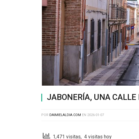
JABONERÍA, UNA CALLE
POR
DAIMIELALDIA.COM
EN
2026-01-07
1,471 visitas, 4 visitas hoy