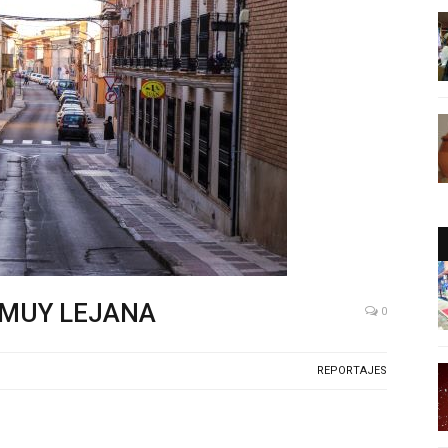
 MUY LEJANA
0
REPORTAJES