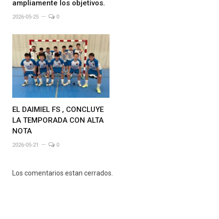
ampliamente los objetivos.
2026-05-25
0
EL DAIMIEL FS , CONCLUYE
LA TEMPORADA CON ALTA
NOTA
2026-05-21
0
Los comentarios estan cerrados.