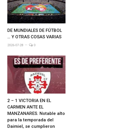
DE MUNDIALES DE FÚTBOL
… Y OTRAS COSAS VARIAS
2026-07-28
0
2 – 1 VICTORIA EN EL
CARMEN ANTE EL
MANZANARES. Notable alto
para la temporada del
Daimiel, se cumplieron