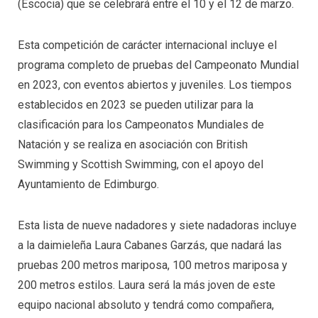
(Escocia) que se celebrará entre el 10 y el 12 de marzo.
Esta competición de carácter internacional incluye el
programa completo de pruebas del Campeonato Mundial
en 2023, con eventos abiertos y juveniles. Los tiempos
establecidos en 2023 se pueden utilizar para la
clasificación para los Campeonatos Mundiales de
Natación y se realiza en asociación con British
Swimming y Scottish Swimming, con el apoyo del
Ayuntamiento de Edimburgo.
Esta lista de nueve nadadores y siete nadadoras incluye
a la daimieleña Laura Cabanes Garzás, que nadará las
pruebas 200 metros mariposa, 100 metros mariposa y
200 metros estilos. Laura será la más joven de este
equipo nacional absoluto y tendrá como compañera,