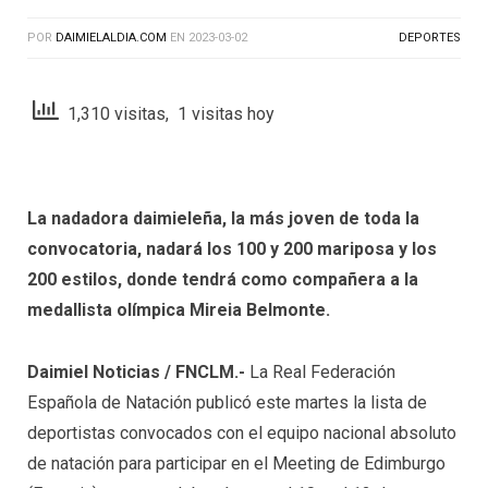
POR
DAIMIELALDIA.COM
EN
2023-03-02
DEPORTES
1,310 visitas, 1 visitas hoy
La nadadora daimieleña, la más joven de toda la
convocatoria, nadará los 100 y 200 mariposa y los
200 estilos, donde tendrá como compañera a la
medallista olímpica Mireia Belmonte.
Daimiel Noticias / FNCLM.-
La Real Federación
Española de Natación publicó este martes la lista de
deportistas convocados con el equipo nacional absoluto
de natación para participar en el Meeting de Edimburgo