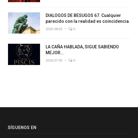
DIALOGOS DE BESUGOS 67. Cualquier
parecido con la realidad es coincidencia.
2026-08-03
0
LA CAÑA HABLADA, SIGUE SABIENDO
MEJOR…
2026-07-30
0
SÍGUENOS EN