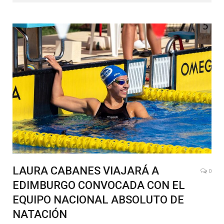
LAURA CABANES VIAJARÁ A
0
EDIMBURGO CONVOCADA CON EL
EQUIPO NACIONAL ABSOLUTO DE
NATACIÓN