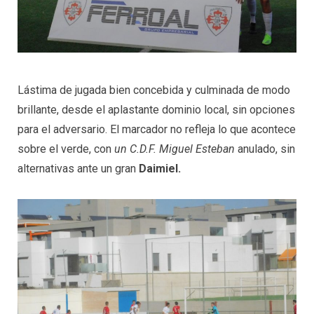
Lástima de jugada bien concebida y culminada de modo
brillante, desde el aplastante dominio local, sin opciones
para el adversario. El marcador no refleja lo que acontece
sobre el verde, con
un C.D.F. Miguel Esteban
anulado, sin
alternativas ante un gran
Daimiel.