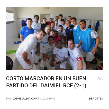
CORTO MARCADOR EN UN BUEN
0
PARTIDO DEL DAIMIEL RCF (2-1)
POR
DAIMIELALDIA.COM
EN
2022-10-03
DEPORTES