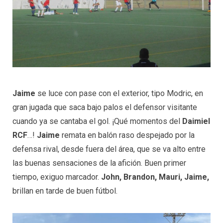
Jaime
se luce con pase con el exterior, tipo Modric, en
gran jugada que saca bajo palos el defensor visitante
cuando ya se cantaba el gol. ¡Qué momentos del
Daimiel
RCF
…!
Jaime
remata en balón raso despejado por la
defensa rival, desde fuera del área, que se va alto entre
las buenas sensaciones de la afición. Buen primer
tiempo, exiguo marcador.
John, Brandon, Mauri, Jaime,
brillan en tarde de buen fútbol.