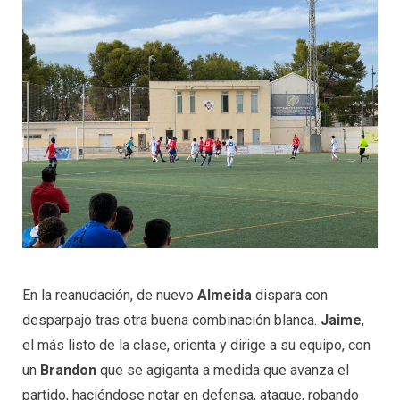
En la reanudación, de nuevo
Almeida
dispara con
desparpajo tras otra buena combinación blanca.
Jaime
,
el más listo de la clase, orienta y dirige a su equipo, con
un
Brandon
que se agiganta a medida que avanza el
partido, haciéndose notar en defensa, ataque, robando