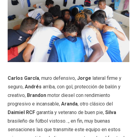
Carlos García
, muro defensivo,
Jorge
lateral firme y
seguro,
Andrés
arriba, con gol, protección de balón y
creativo,
Brandon
motor diesel con rendimiento
progresivo e incansable,
Aranda
, otro clásico del
Daimiel RCF
garantía y veterano de buen pie,
Silva
brasileño de fútbol vistoso…, en fin, muy buenas
sensaciones las que transmite este equipo en estos