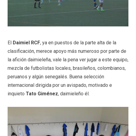
El
Daimiel RCF
, ya en puestos de la parte alta de la
clasificación, merece apoyo más numeroso por parte de
la afición daimieleña, vale la pena ver jugar a este equipo,
mezcla de futbolistas locales, brasileños, colombianos,
peruanos y algún senegalés. Buena selección
internacional dirigida por un avispado, motivado e
inquieto
Tato Giménez
, daimieleño él.