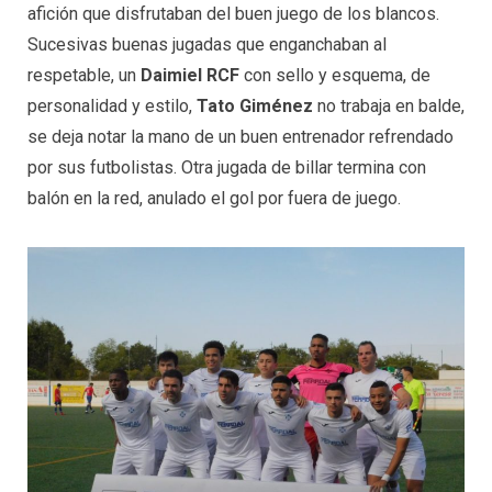
afición que disfrutaban del buen juego de los blancos.
Sucesivas buenas jugadas que enganchaban al
respetable, un
Daimiel RCF
con sello y esquema, de
personalidad y estilo,
Tato
Giménez
no trabaja en balde,
se deja notar la mano de un buen entrenador refrendado
por sus futbolistas. Otra jugada de billar termina con
balón en la red, anulado el gol por fuera de juego.