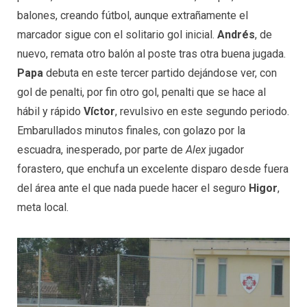
balones, creando fútbol, aunque extrañamente el
marcador sigue con el solitario gol inicial.
Andrés
, de
nuevo, remata otro balón al poste tras otra buena jugada.
Papa
debuta en este tercer partido dejándose ver, con
gol de penalti, por fin otro gol, penalti que se hace al
hábil y rápido
Víctor
, revulsivo en este segundo periodo.
Embarullados minutos finales, con golazo por la
escuadra, inesperado, por parte de
Alex
jugador
forastero, que enchufa un excelente disparo desde fuera
del área ante el que nada puede hacer el seguro
Higor
,
meta local.