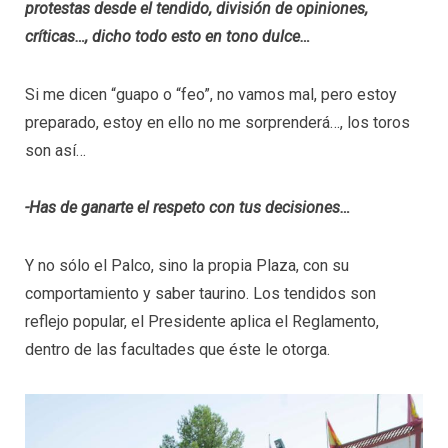
protestas desde el tendido, división de opiniones,
críticas…, dicho todo esto en tono dulce…
Si me dicen “guapo o “feo”, no vamos mal, pero estoy
preparado, estoy en ello no me sorprenderá…, los toros
son así…
-Has de ganarte el respeto con tus decisiones…
Y no sólo el Palco, sino la propia Plaza, con su
comportamiento y saber taurino. Los tendidos son
reflejo popular, el Presidente aplica el Reglamento,
dentro de las facultades que éste le otorga.