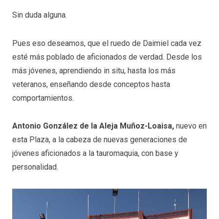
Sin duda alguna.
Pues eso deseamos, que el ruedo de Daimiel cada vez
esté más poblado de aficionados de verdad. Desde los
más jóvenes, aprendiendo in situ, hasta los más
veteranos, enseñando desde conceptos hasta
comportamientos.
Antonio González de la Aleja Muñoz-Loaisa,
nuevo en
esta Plaza, a la cabeza de nuevas generaciones de
jóvenes aficionados a la tauromaquia, con base y
personalidad.