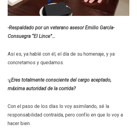
-Respaldado por un veterano asesor Emilio García-
Consuegra “El Lince”…
Así es, ya hablé con él, el día de su homenaje, y ya
concretamos y quedamos.
-¿Eres totalmente consciente del cargo aceptado,
máxima autoridad de la corrida?
Con el paso de los días lo voy asimilando, sé la
responsabilidad contraída, pero confío en que lo voy a
hacer bien.