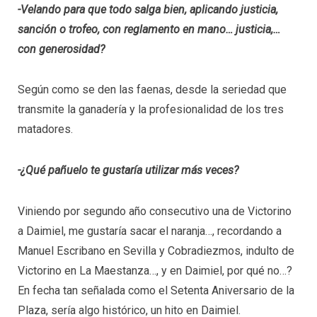
-Velando para que todo salga bien, aplicando justicia,
sanción o trofeo, con reglamento en mano… justicia,…
con generosidad?
Según como se den las faenas, desde la seriedad que
transmite la ganadería y la profesionalidad de los tres
matadores.
-¿Qué pañuelo te gustaría utilizar más veces?
Viniendo por segundo año consecutivo una de Victorino
a Daimiel, me gustaría sacar el naranja…, recordando a
Manuel Escribano en Sevilla y Cobradiezmos, indulto de
Victorino en La Maestanza…, y en Daimiel, por qué no…?
En fecha tan señalada como el Setenta Aniversario de la
Plaza, sería algo histórico, un hito en Daimiel.