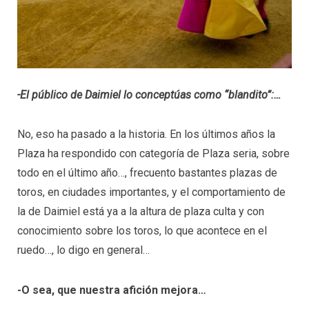
-El público de Daimiel lo conceptúas como “blandito”:…
No, eso ha pasado a la historia. En los últimos años la
Plaza ha respondido con categoría de Plaza seria, sobre
todo en el último año…, frecuento bastantes plazas de
toros, en ciudades importantes, y el comportamiento de
la de Daimiel está ya a la altura de plaza culta y con
conocimiento sobre los toros, lo que acontece en el
ruedo…, lo digo en general…
-O sea, que nuestra afición mejora…