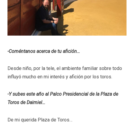
-Coméntanos acerca de tu afición…
Desde niño, por la tele, el ambiente familiar sobre todo
influyó mucho en mi interés y afición por los toros.
-Y subes este año al Palco Presidencial de la Plaza de
Toros de Daimiel…
De mi querida Plaza de Toros…