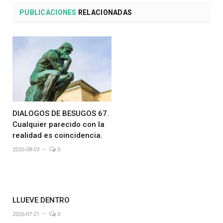
PUBLICACIONES
RELACIONADAS
DIALOGOS DE BESUGOS 67.
Cualquier parecido con la
realidad es coincidencia.
2026-08-03
0
LLUEVE DENTRO
2026-07-21
0