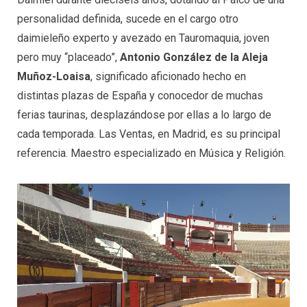
personalidad definida, sucede en el cargo otro
daimieleño experto y avezado en Tauromaquia, joven
pero muy “placeado”,
Antonio González de la Aleja
Muñoz-Loaisa
, significado aficionado hecho en
distintas plazas de España y conocedor de muchas
ferias taurinas, desplazándose por ellas a lo largo de
cada temporada. Las Ventas, en Madrid, es su principal
referencia. Maestro especializado en Música y Religión.