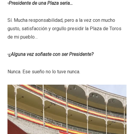
-Presidente de una Plaza seria…
Sí. Mucha responsabilidad, pero a la vez con mucho
gusto, satisfacción y orgullo presidir la Plaza de Toros
de mi pueblo…
-¿Alguna vez soñaste con ser Presidente?
Nunca. Ese sueño no lo tuve nunca.