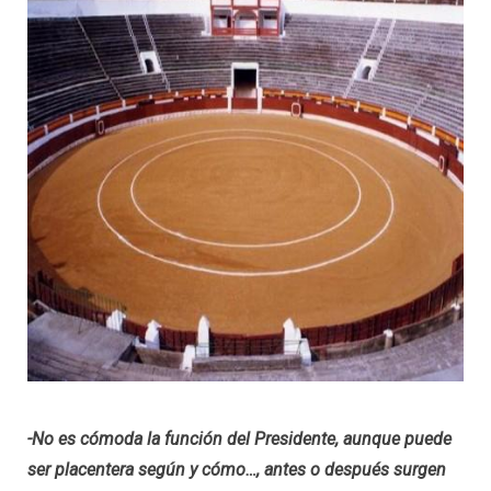
-No es cómoda la función del Presidente, aunque puede
ser placentera según y cómo…, antes o después surgen