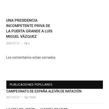
UNA PRESIDENCIA
INCOMPETENTE PRIVA DE
LA PUERTA GRANDE A LUIS
MIGUEL VÁZQUEZ
2026-07-19
0
Los comentarios estan cerrados.
PUBLICACIONES POPULARES
CAMPEONATO DE ESPAÑA ALEVÍN DE NATACIÓN
2017-07-27
19583