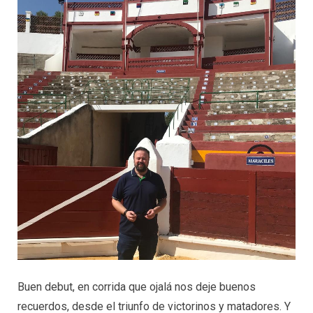
Buen debut, en corrida que ojalá nos deje buenos
recuerdos, desde el triunfo de victorinos y matadores. Y