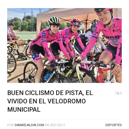
BUEN CICLISMO DE PISTA, EL
6
VIVIDO EN EL VELODROMO
MUNICIPAL
POR
DAIMIELALDIA.COM
EN
2021-05-11
DEPORTES