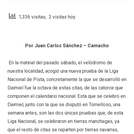
1,336 visitas, 2 visitas hoy
Por Juan Carlos Sánchez – Camacho
En la matinal del pasado sábado, el velódromo de
nuestra localidad, acogió una nueva prueba de la Liga
Nacional de Pista, concretamente la que se desarrolló en
Daimiel fue la octava de estas citas, de las catorce que
componen el calendario nacional. Esta que se celebró en
Daimiel, junto con la que se disputó en Tomelloso, una
semana antes, son las dos únicas pruebas que, de esta
Liga Nacional, se celebraron en tierras manchegas, ya
que el resto de citas se reparten por tierras navarras,