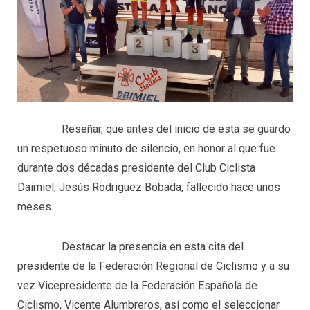
Reseñar, que antes del inicio de esta se guardo
un respetuoso minuto de silencio, en honor al que fue
durante dos décadas presidente del Club Ciclista
Daimiel, Jesús Rodriguez Bobada, fallecido hace unos
meses.
Destacar la presencia en esta cita del
presidente de la Federación Regional de Ciclismo y a su
vez Vicepresidente de la Federación Española de
Ciclismo, Vicente Alumbreros, así como el seleccionar