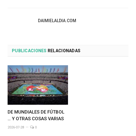
DAIMIELALDIA.COM
PUBLICACIONES
RELACIONADAS
DE MUNDIALES DE FÚTBOL
… Y OTRAS COSAS VARIAS
2026-07-28
0