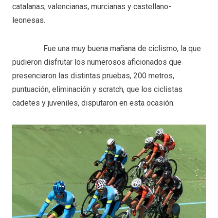
catalanas, valencianas, murcianas y castellano-
leonesas.
Fue una muy buena mañana de ciclismo, la que
pudieron disfrutar los numerosos aficionados que
presenciaron las distintas pruebas, 200 metros,
puntuación, eliminación y scratch, que los ciclistas
cadetes y juveniles, disputaron en esta ocasión.