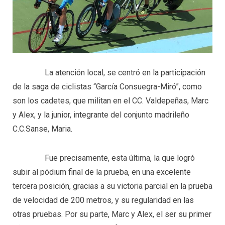
La atención local, se centró en la participación
de la saga de ciclistas “García Consuegra-Miró”, como
son los cadetes, que militan en el CC. Valdepeñas, Marc
y Alex, y la junior, integrante del conjunto madrileño
C.C.Sanse, Maria.
Fue precisamente, esta última, la que logró
subir al pódium final de la prueba, en una excelente
tercera posición, gracias a su victoria parcial en la prueba
de velocidad de 200 metros, y su regularidad en las
otras pruebas. Por su parte, Marc y Alex, el ser su primer