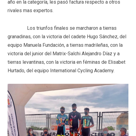
año en la categoría, les pasó factura respecto a otros
rivales mas expertos.
Los triunfos finales se marcharon a tierras
granadinas, con la victoria del cadete Hugo Sánchez, del
equipo Manuela Fundación, a tierras madrileñas, con la
victoria del junior del Matrix-Salchi Alejandro Díaz y a
tierras levantinas, con la victoria en féminas de Elisabet
Hurtado, del equipo International Cycling Academy.