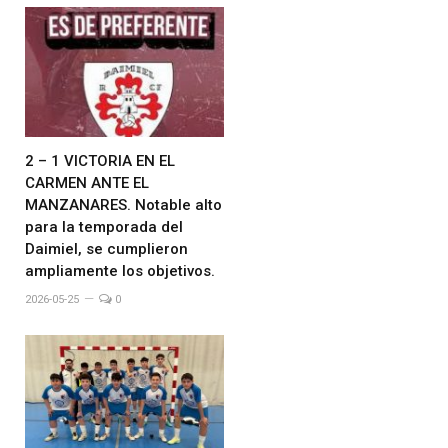
2 – 1 VICTORIA EN EL
CARMEN ANTE EL
MANZANARES. Notable alto
para la temporada del
Daimiel, se cumplieron
ampliamente los objetivos.
2026-05-25
0