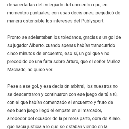
desacertadas del colegiado del encuentro que, en
momentos puntuales, con esas decisiones, perjudicó de
manera ostensible los intereses del Publysport.
Pronto se adelantaban los toledanos, gracias a un gol de
su jugador Alberto, cuando apenas habían transcurrido
cinco minutos de encuentro, eso sí, un gol que vino
precedido de una falta sobre Arturo, que el señor Muñoz
Machado, no quiso ver.
Pese a ese gol, y esa decisión arbitral, los nuestros no
se descentraron y continuaron con ese juego de tú a tú,
con el que habían comenzado el encuentro y fruto de
ese buen juego llegó el empate en el marcador,
alrededor del ecuador de la primera parte, obra de Kilalo,
que hacía justicia a lo que se estaban viendo en la