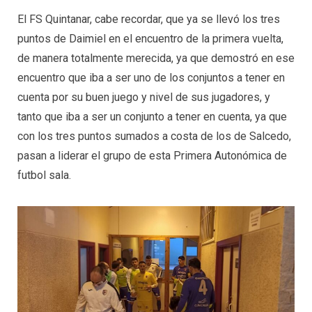
El FS Quintanar, cabe recordar, que ya se llevó los tres
puntos de Daimiel en el encuentro de la primera vuelta,
de manera totalmente merecida, ya que demostró en ese
encuentro que iba a ser uno de los conjuntos a tener en
cuenta por su buen juego y nivel de sus jugadores, y
tanto que iba a ser un conjunto a tener en cuenta, ya que
con los tres puntos sumados a costa de los de Salcedo,
pasan a liderar el grupo de esta Primera Autonómica de
futbol sala.