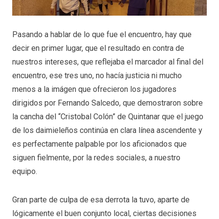
Pasando a hablar de lo que fue el encuentro, hay que
decir en primer lugar, que el resultado en contra de
nuestros intereses, que reflejaba el marcador al final del
encuentro, ese tres uno, no hacía justicia ni mucho
menos a la imágen que ofrecieron los jugadores
dirigidos por Fernando Salcedo, que demostraron sobre
la cancha del “Cristobal Colón” de Quintanar que el juego
de los daimieleños continúa en clara línea ascendente y
es perfectamente palpable por los aficionados que
siguen fielmente, por la redes sociales, a nuestro
equipo.
Gran parte de culpa de esa derrota la tuvo, aparte de
lógicamente el buen conjunto local, ciertas decisiones