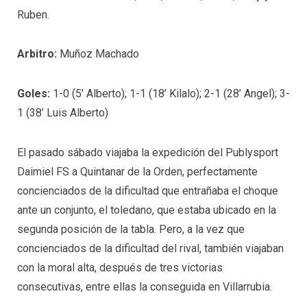
Ruben.
Arbitro:
Muñoz Machado
Goles:
1-0 (5’ Alberto); 1-1 (18’ Kilalo); 2-1 (28’ Angel); 3-
1 (38’ Luis Alberto)
El pasado sábado viajaba la expedición del Publysport
Daimiel FS a Quintanar de la Orden, perfectamente
concienciados de la dificultad que entrañaba el choque
ante un conjunto, el toledano, que estaba ubicado en la
segunda posición de la tabla. Pero, a la vez que
concienciados de la dificultad del rival, también viajaban
con la moral alta, después de tres victorias
consecutivas, entre ellas la conseguida en Villarrubia.