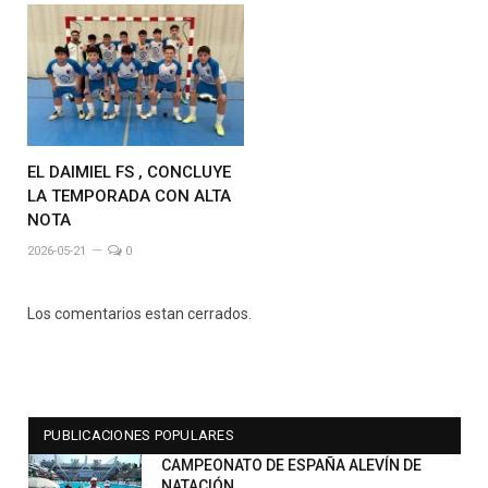
EL DAIMIEL FS , CONCLUYE
LA TEMPORADA CON ALTA
NOTA
2026-05-21
0
Los comentarios estan cerrados.
PUBLICACIONES POPULARES
CAMPEONATO DE ESPAÑA ALEVÍN DE
NATACIÓN