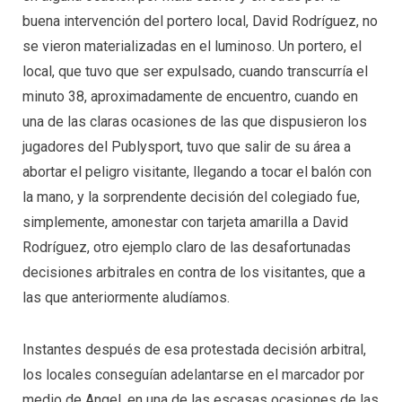
buena intervención del portero local, David Rodríguez, no
se vieron materializadas en el luminoso. Un portero, el
local, que tuvo que ser expulsado, cuando transcurría el
minuto 38, aproximadamente de encuentro, cuando en
una de las claras ocasiones de las que dispusieron los
jugadores del Publysport, tuvo que salir de su área a
abortar el peligro visitante, llegando a tocar el balón con
la mano, y la sorprendente decisión del colegiado fue,
simplemente, amonestar con tarjeta amarilla a David
Rodríguez, otro ejemplo claro de las desafortunadas
decisiones arbitrales en contra de los visitantes, que a
las que anteriormente aludíamos.
Instantes después de esa protestada decisión arbitral,
los locales conseguían adelantarse en el marcador por
medio de Angel, en una de las escasas ocasiones de las