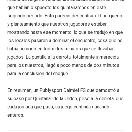
que habían dispuesto los quintanareños en este
segundo periodo. Esto pareció descentrar el buen juego
y planteamiento que nuestros jugadores estaban
mostrando hasta ese momento, lo que se tradujo en que
los locales pasaron a dominar el encuentro, cosa que no
había ocurrido en todos los minutos que se llevaban
jugados. La puntilla a la derrota, totalmente inmerecida
para los nuestros, llegó a poco menos de dos minutos
para la conclusión del choque.
En resumen, un Publysport Daimiel FS que demostró a
su paso por Quintanar de la Orden, pese a la derrota, que
cada jornada que pasa, su juego continúa ganando
enteros.