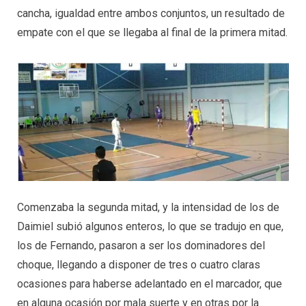
cancha, igualdad entre ambos conjuntos, un resultado de
empate con el que se llegaba al final de la primera mitad.
Comenzaba la segunda mitad, y la intensidad de los de
Daimiel subió algunos enteros, lo que se tradujo en que,
los de Fernando, pasaron a ser los dominadores del
choque, llegando a disponer de tres o cuatro claras
ocasiones para haberse adelantado en el marcador, que
en alguna ocasión por mala suerte y en otras por la