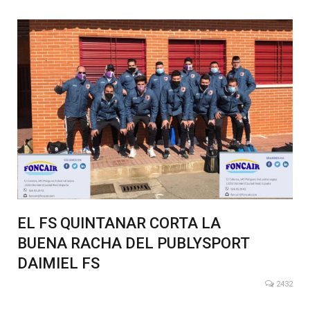
EL FS QUINTANAR CORTA LA
BUENA RACHA DEL PUBLYSPORT
DAIMIEL FS
2432