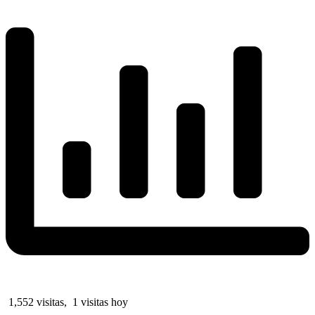
1,552 visitas, 1 visitas hoy