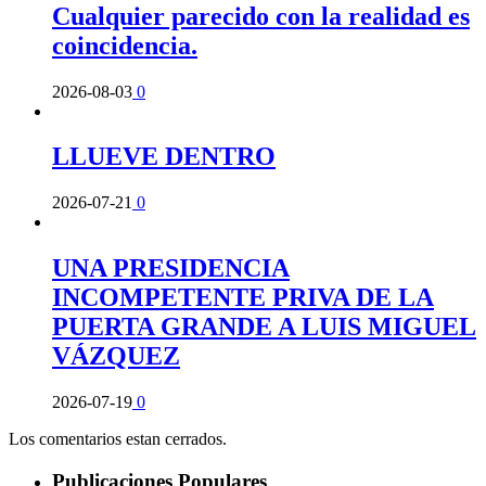
Cualquier parecido con la realidad es
coincidencia.
2026-08-03
0
LLUEVE DENTRO
2026-07-21
0
UNA PRESIDENCIA
INCOMPETENTE PRIVA DE LA
PUERTA GRANDE A LUIS MIGUEL
VÁZQUEZ
2026-07-19
0
Los comentarios estan cerrados.
Publicaciones Populares