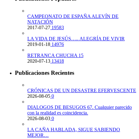
CAMPEONATO DE ESPAÑA ALEVÍN DE
NATACIÓN
2017-07-27
19583
LA VIDA DE JESÚS….. ALEGRÍA DE VIVIR
2019-01-18
14976
RETRANCA CHUCHA 15
2020-07-13
13418
Publicaciones Recientes
CRÓNICAS DE UN DESASTRE EFERVESCENTE
2026-08-05
0
DIALOGOS DE BESUGOS 67. Cualquier parecido
con la realidad es coincidencia.
2026-08-03
0
LA CAÑA HABLADA, SIGUE SABIENDO
MEJOR…