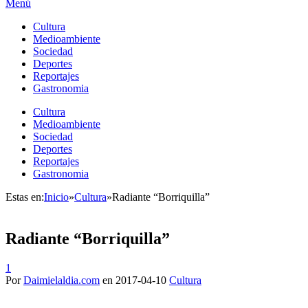
Menú
Cultura
Medioambiente
Sociedad
Deportes
Reportajes
Gastronomia
Cultura
Medioambiente
Sociedad
Deportes
Reportajes
Gastronomia
Estas en:
Inicio
»
Cultura
»
Radiante “Borriquilla”
Radiante “Borriquilla”
1
Por
Daimielaldia.com
en
2017-04-10
Cultura