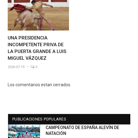
UNA PRESIDENCIA
INCOMPETENTE PRIVA DE
LA PUERTA GRANDE A LUIS
MIGUEL VÁZQUEZ
2026-07-19
0
Los comentarios estan cerrados.
PUBLICACIONES POPULARES
CAMPEONATO DE ESPAÑA ALEVÍN DE
NATACIÓN