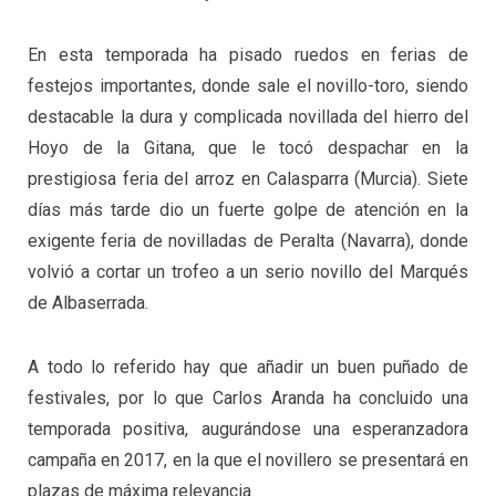
En esta temporada ha pisado ruedos en ferias de
festejos importantes, donde sale el novillo-toro, siendo
destacable la dura y complicada novillada del hierro del
Hoyo de la Gitana, que le tocó despachar en la
prestigiosa feria del arroz en Calasparra (Murcia). Siete
días más tarde dio un fuerte golpe de atención en la
exigente feria de novilladas de Peralta (Navarra), donde
volvió a cortar un trofeo a un serio novillo del Marqués
de Albaserrada.
A todo lo referido hay que añadir un buen puñado de
festivales, por lo que Carlos Aranda ha concluido una
temporada positiva, augurándose una esperanzadora
campaña en 2017, en la que el novillero se presentará en
plazas de máxima relevancia.