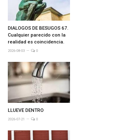
DIALOGOS DE BESUGOS 67.
Cualquier parecido con la
realidad es coincidencia.
2026-08-03
0
LLUEVE DENTRO
2026-07-21
0