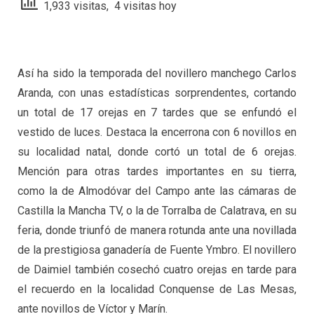
1,933 visitas, 4 visitas hoy
Así ha sido la temporada del novillero manchego Carlos
Aranda, con unas estadísticas sorprendentes, cortando
un total de 17 orejas en 7 tardes que se enfundó el
vestido de luces. Destaca la encerrona con 6 novillos en
su localidad natal, donde cortó un total de 6 orejas.
Mención para otras tardes importantes en su tierra,
como la de Almodóvar del Campo ante las cámaras de
Castilla la Mancha TV, o la de Torralba de Calatrava, en su
feria, donde triunfó de manera rotunda ante una novillada
de la prestigiosa ganadería de Fuente Ymbro. El novillero
de Daimiel también cosechó cuatro orejas en tarde para
el recuerdo en la localidad Conquense de Las Mesas,
ante novillos de Víctor y Marín.